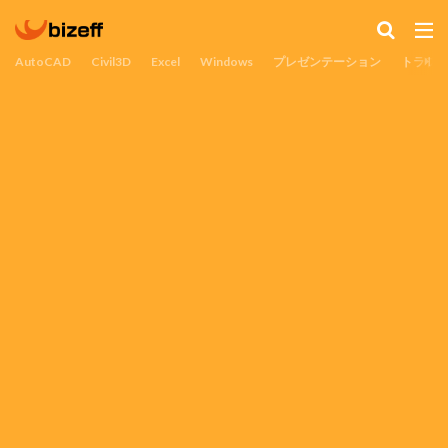
AutoCAD
Civil3D
Excel
Windows
プレゼンテーション
トラブ