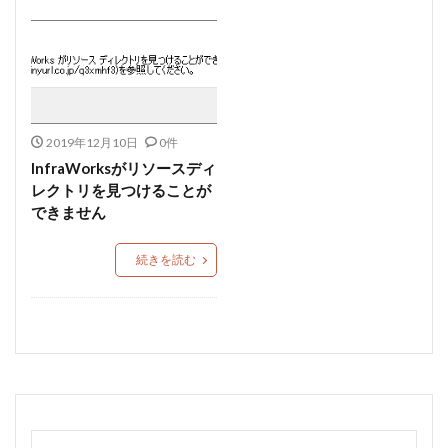
2019年12月10日
0件
InfraWorksがリソースディ
レクトリを見つけることが
できません
続きを読む