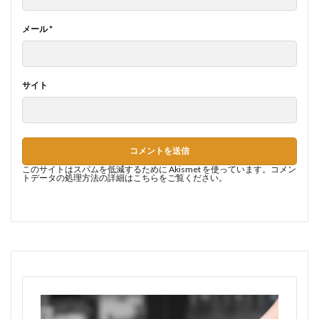
メール
*
サイト
このサイトはスパムを低減するために Akismet を使っています。
コメン
トデータの処理方法の詳細はこちらをご覧ください
。