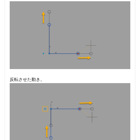
反転させた動き。