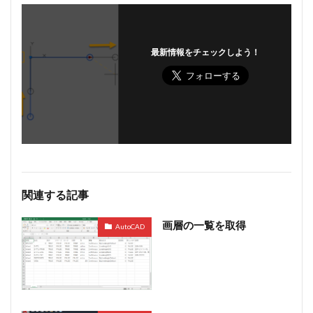
最新情報をチェックしよう！
関連する記事
画層の一覧を取得
AutoCAD