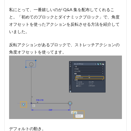
私にとって、一番嬉しいのが Q&A 集を配布してくれるこ
と。「初めてのブロックとダイナミックブロック」で、角度
オフセットを使ったアクションを反転させる方法を紹介して
いました。
反転アクションがあるブロックで、ストレッチアクションの
角度オフセットを使ってます。
デフォルトの動き。