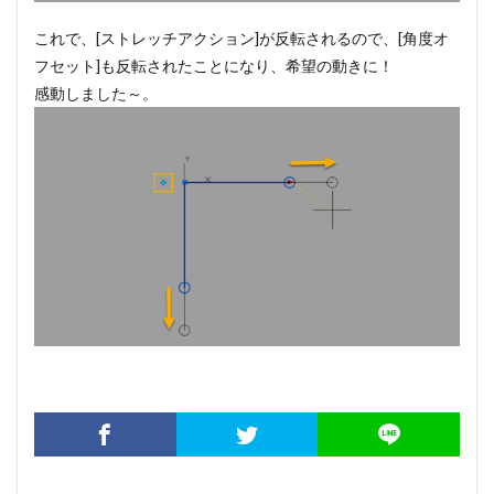
これで、[ストレッチアクション]が反転されるので、[角度オ
フセット]も反転されたことになり、希望の動きに！
感動しました～。