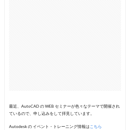
最近、AutoCAD の WEB セミナーが色々なテーマで開催され
ているので、申し込みをして拝見しています。
Autodesk の イベント・トレーニング情報は
こちら