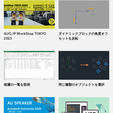
AUG-JP WorkShop TOKYO
ダイナミックブロックの角度オフ
2023
セットを反転
画層の一覧を取得
同じ種類のオブジェクトを選択