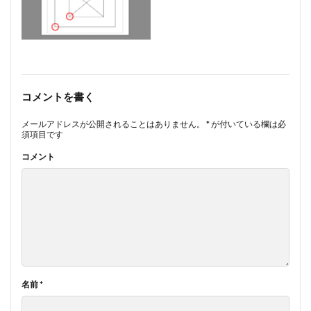
コメントを書く
メールアドレスが公開されることはありません。
*
が付いている欄は必
須項目です
コメント
名前
*